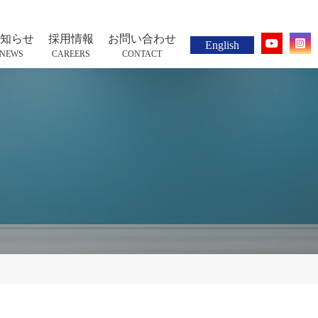
知らせ
採用情報
お問い合わせ
English
NEWS
CAREERS
CONTACT