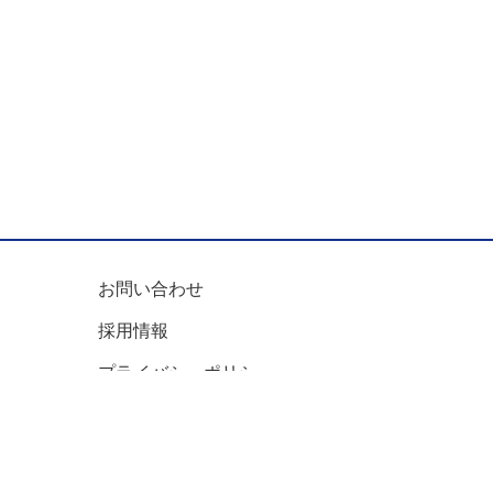
お問い合わせ
採用情報
プライバシーポリシー
サイトマップ
English