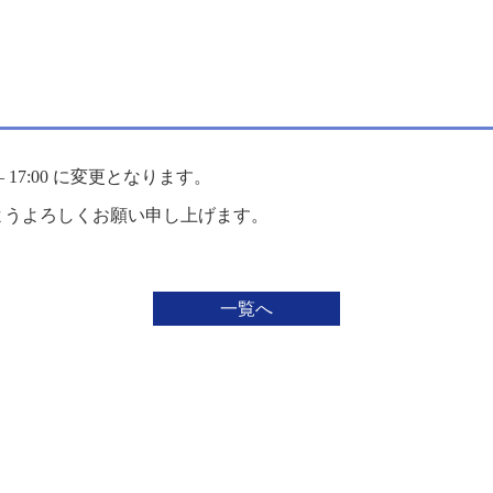
– 17:00 に変更となります。
ようよろしくお願い申し上げます。
一覧へ