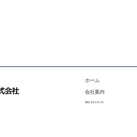
ホーム
会社案内
製品紹介
お知らせ