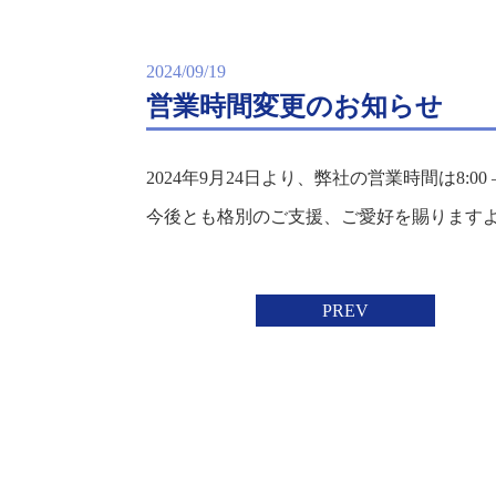
2024/09/19
営業時間変更のお知らせ
2024年9月24日より、弊社の営業時間は8:00 
今後とも格別のご支援、ご愛好を賜ります
PREV