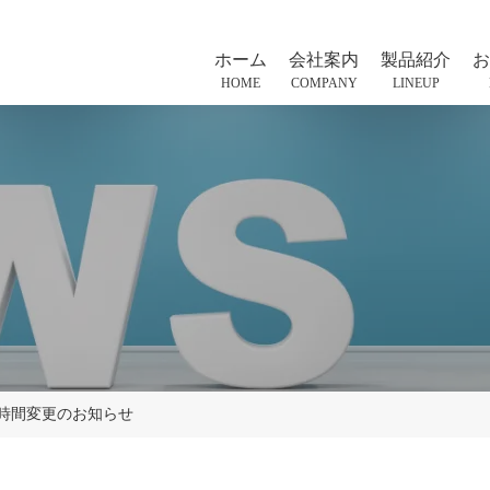
ホーム
会社案内
製品紹介
お
HOME
COMPANY
LINEUP
時間変更のお知らせ