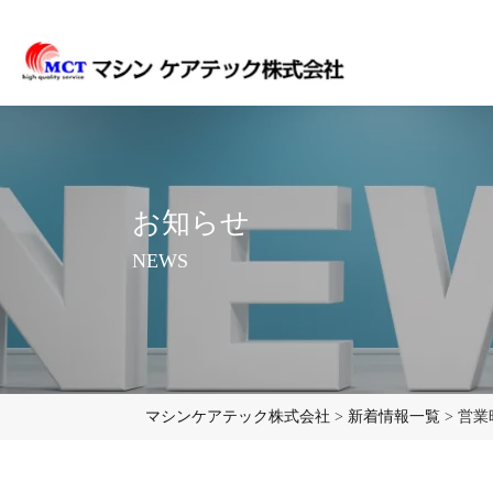
お知らせ
NEWS
マシンケアテック株式会社
>
新着情報一覧
>
営業