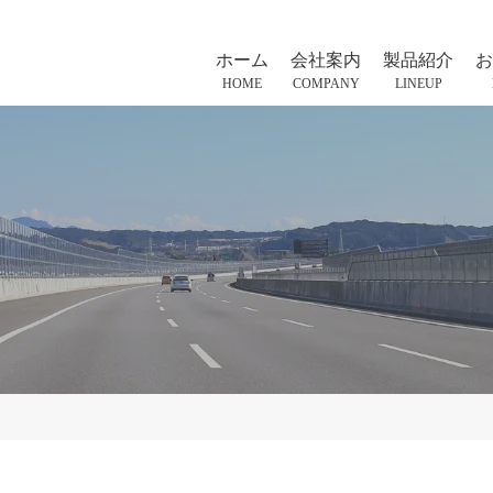
ホーム
会社案内
製品紹介
お
HOME
COMPANY
LINEUP