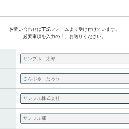
お問い合わせは下記フォームより受け付けています。
必要事項を入力の上、お送りください。