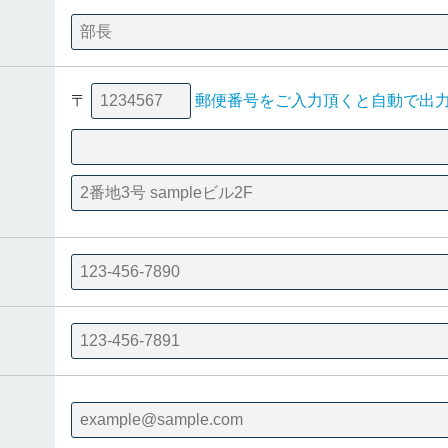
〒
郵便番号をご入力頂くと自動で出