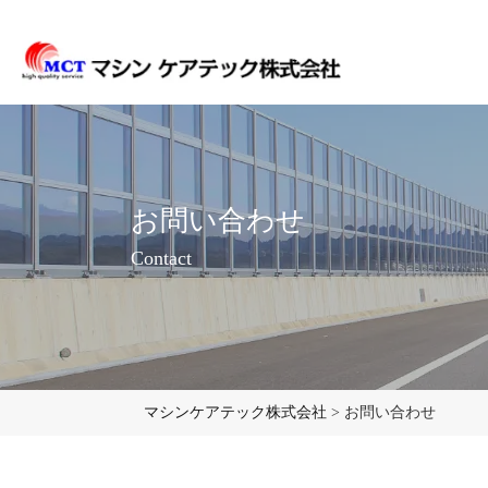
お問い合わせ
Contact
マシンケアテック株式会社
>
お問い合わせ