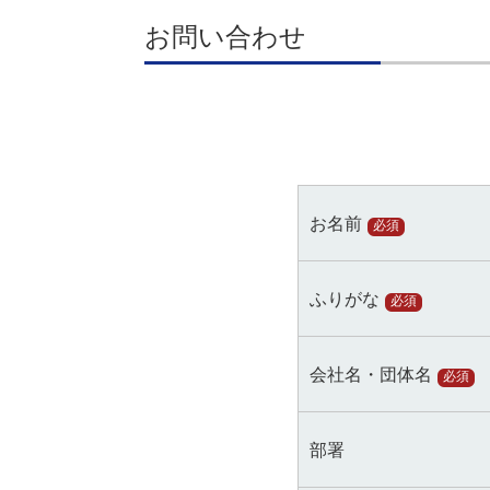
お問い合わせ
お名前
必須
ふりがな
必須
会社名・団体名
必須
部署