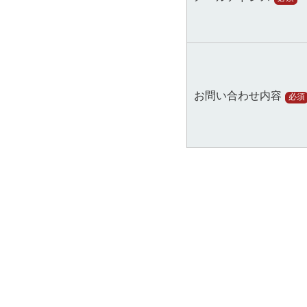
お問い合わせ内容
必須