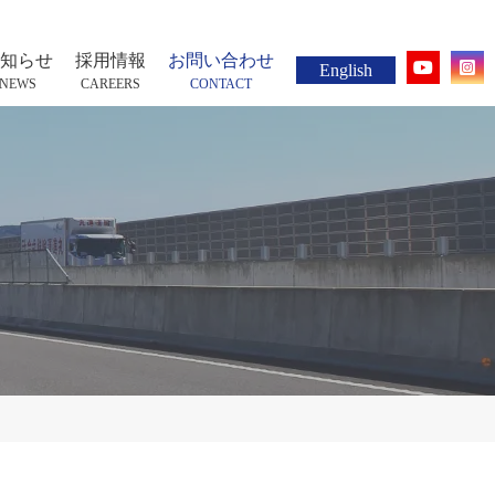
知らせ
採用情報
お問い合わせ
English
NEWS
CAREERS
CONTACT